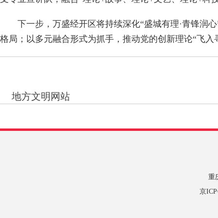
下一步，万盛经开区将持续深化“盛城有理·青锋润心”
格局；以多元融合形式为抓手，推动党的创新理论“飞入
地方文明网站
重
京IC