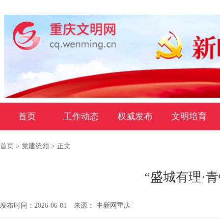
首页
工作动态
权威发布
文明培育
首页
>
党建统领
> 正文
“盛城有理·
发布时间：2026-06-01
来源： 中新网重庆