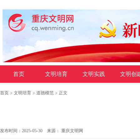
首页
文明培育
文明实践
文明创
首页
>
文明培育
>
道德模范
> 正文
发布时间：2025-05-30
来源： 重庆文明网