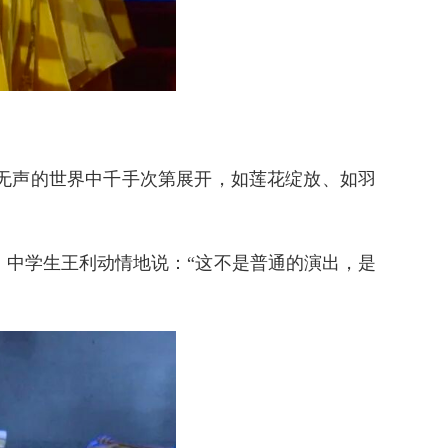
无声的世界中千手次第展开，如莲花绽放、如羽
中学生王利动情地说：“这不是普通的演出，是