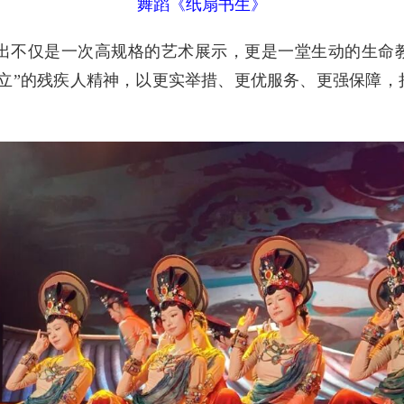
舞蹈《纸扇书生》
仅是一次高规格的艺术展示，更是一堂生动的生命教
自立”的残疾人精神，以更实举措、更优服务、更强保障，