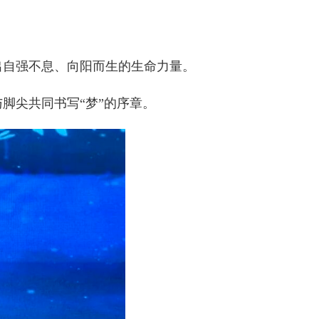
自强不息、向阳而生的生命力量。
脚尖共同书写“梦”的序章。