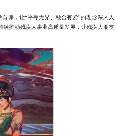
育课，让“平等无界、融合有爱”的理念深入人
持续推动残疾人事业高质量发展，让残疾人朋友