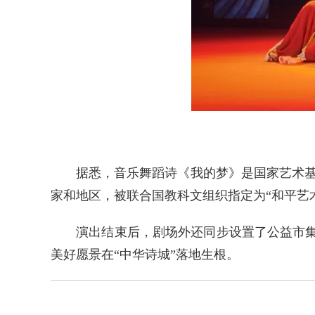
据悉，音乐舞蹈诗《我的梦》是国家艺术基金2
家和地区，被联合国教科文组织指定为“和平艺术
演出结束后，剧场外还同步设置了公益市集，
美好愿景在“中华诗城”落地生根。