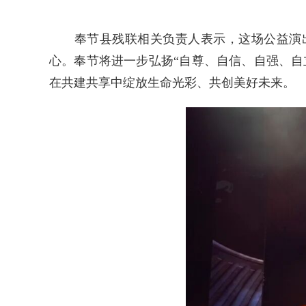
奉节县残联相关负责人表示，这场公益演出不
心。奉节将进一步弘扬“自尊、自信、自强、
在共建共享中绽放生命光彩、共创美好未来。