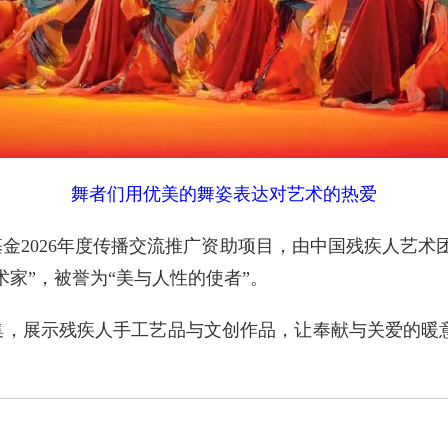
舞者们用优美的舞姿表达对艺术的热爱
026年度传播交流推广资助项目，由中国残疾人艺术团
家”，被誉为“美与人性的使者”。
展示残疾人手工艺品与文创作品，让奉献与关爱的暖意从