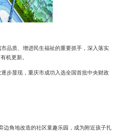
市品质、增进民生福祉的重要抓手，深入落实
市有机更新。
逐步显现，重庆市成功入选全国首批中央财政
弃边角地改造的社区童趣乐园，成为附近孩子扎