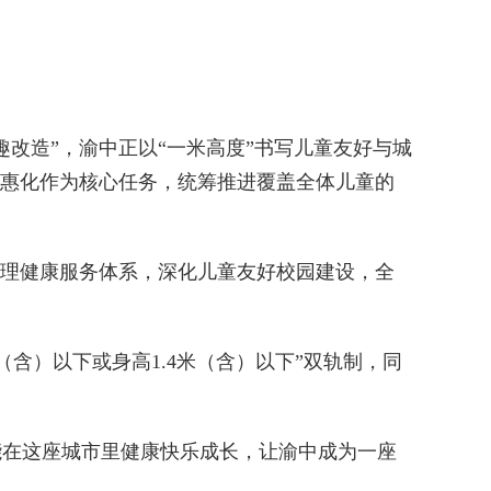
改造”，渝中正以“一米高度”书写儿童友好与城
普惠化作为核心任务，统筹推进覆盖全体儿童的
心理健康服务体系，深化儿童友好校园建设，全
）以下或身高1.4米（含）以下”双轨制，同
在这座城市里健康快乐成长，让渝中成为一座