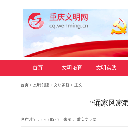
首页
文明培育
文明实践
首页
>
文明创建
>
文明家庭
> 正文
“诵家风家
发布时间：2026-05-07
来源： 重庆文明网