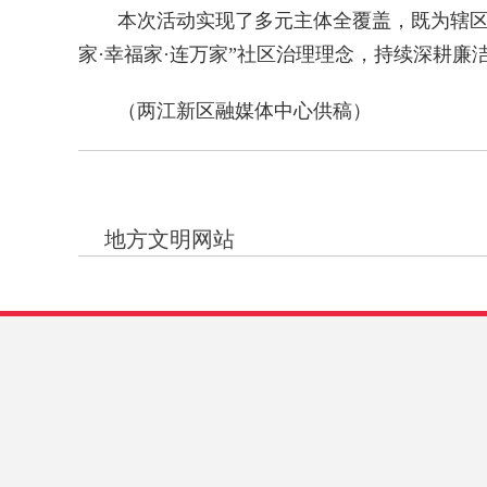
本次活动实现了多元主体全覆盖，既为辖区青
家·幸福家·连万家”社区治理理念，持续深耕
（两江新区融媒体中心供稿）
地方文明网站