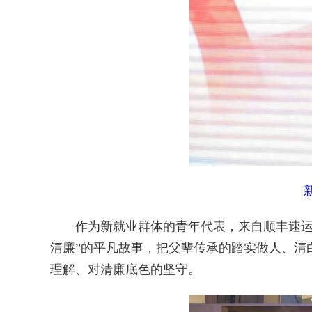
作为新就业群体的青年代表，来自顺丰速运杜
清廉”的平凡故事，把父辈传承的踏实做人、清
理解、对清廉底色的坚守。