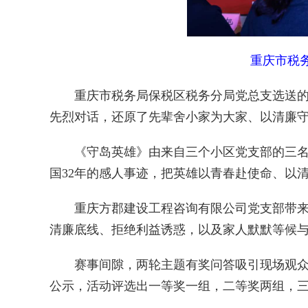
重庆市税
重庆市税务局保税区税务分局党总支选送的《
先烈对话，还原了先辈舍小家为大家、以清廉
《守岛英雄》由来自三个小区党支部的三名青
国32年的感人事迹，把英雄以青春赴使命、以
重庆方郡建设工程咨询有限公司党支部带来作
清廉底线、拒绝利益诱惑，以及家人默默等候
赛事间隙，两轮主题有奖问答吸引现场观众踊
公示，活动评选出一等奖一组，二等奖两组，