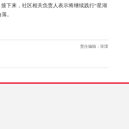
接下来，社区相关负责人表示将继续践行“星湖
角落。
责任编辑：宋璞