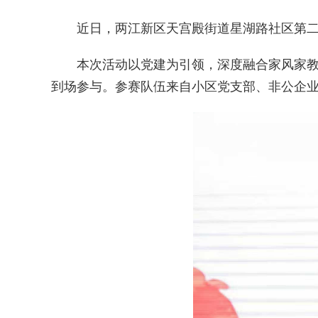
近日，两江新区天宫殿街道星湖路社区第二届“
本次活动以党建为引领，深度融合家风家教、
到场参与。参赛队伍来自小区党支部、非公企