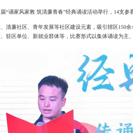
诵家风家教 筑清廉青春”经典诵读活动举行，14支参
清廉社区、青年发展等社区建设元素，吸引辖区150余
业、驻区单位、新就业群体等，比赛形式以集体诵读为主