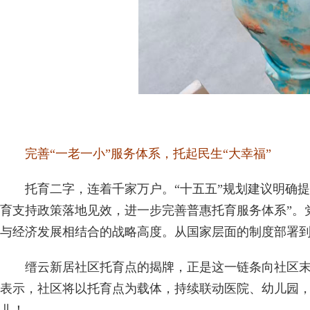
完善“一老一小”服务体系，托起民生“大幸福”
托育二字，连着千家万户。“十五五”规划建议明确提出
育支持政策落地见效，进一步完善普惠托育服务体系”。
与经济发展相结合的战略高度。从国家层面的制度部署到
缙云新居社区托育点的揭牌，正是这一链条向社区末梢
表示，社区将以托育点为载体，持续联动医院、幼儿园，