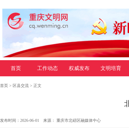
首页
工作动态
权威发布
文明培育
首页
>
区县交流
> 正文
发布时间：2026-06-01
来源： 重庆市北碚区融媒体中心