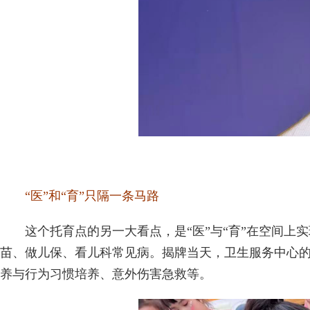
“医”和“育”只隔一条马路
这个托育点的另一大看点，是“医”与“育”在空间上
苗、做儿保、看儿科常见病。揭牌当天，卫生服务中心的
养与行为习惯培养、意外伤害急救等。