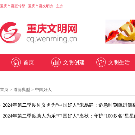
重庆市委宣传部 重庆市委文明办 主办
首页
文明创建
文明生活
首页
>
道德典型
>
中国好人
·
2024年第二季度见义勇为“中国好人”朱易静：危急时刻跳进
·
2024年第二季度助人为乐“中国好人”袁秋：守护“100多名“星星