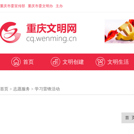
重庆市委宣传部 重庆市委文明办 主办
首页
文明创建
文明生活
首页
>
志愿服务
>
学习雷锋活动
首 