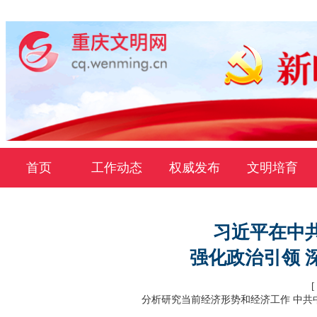
首页
工作动态
权威发布
文明培育
习近平在中
强化政治引领 
分析研究当前经济形势和经济工作 中共