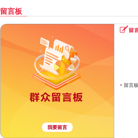
留言板
留言板
我要留言